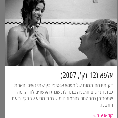
אלפא (12 דק', 2007)
דקותיו החותמות של מפגש אנטימי בין שתי נשים. האחת
כבת חמישים והשניה בתחילת שנות העשרים לחייה. מה
שמסתמן כהבטחה להרמוניה מושלמת מביא על הקשר את
חורבנו.
קראו עוד »