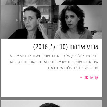
ארבע אימהות (10 דק', 2016)
רדי-מייד קולנועי, על קו התפר שבין תיעוד לבדיה: ארבע
אימהות – שחקניות ישראליות ידועות – אומרות בקול את
מה שלא ניתן להעלות על הדעת.
קראו עוד »