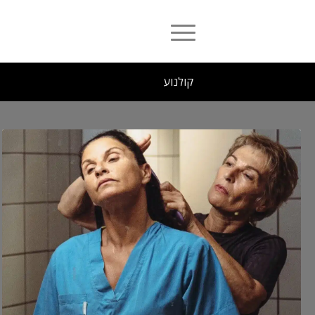
קולנוע