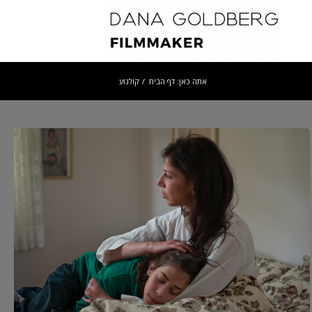
אתה כאן:
דף הבית
/
קולנוע