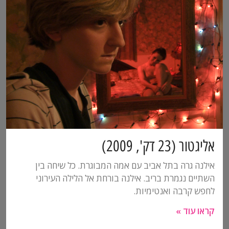
אליגטור (23 דק', 2009)
אילנה גרה בתל אביב עם אמה המבוגרת. כל שיחה בין
השתיים נגמרת בריב. אילנה בורחת אל הלילה העירוני
לחפש קרבה ואנטימיות.
קראו עוד »