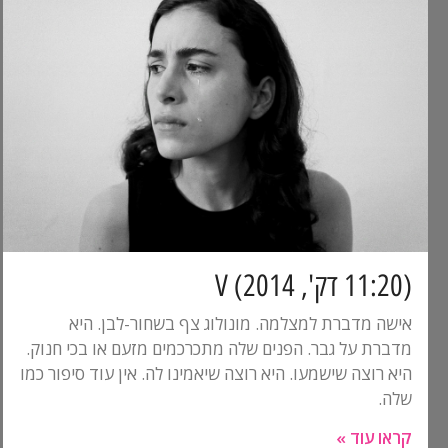
(11:20 דק', 2014) V
אישה מדברת למצלמה. מונולוג צף בשחור-לבן. היא
מדברת על גבר. הפנים שלה מתכרכמים מזעם או בכי חנוק.
היא רוצה שישמעו. היא רוצה שיאמינו לה. אין עוד סיפור כמו
שלה.
קראו עוד »